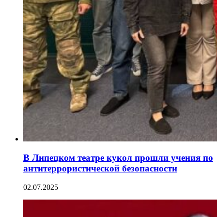
В Липецком театре кукол прошли учения по
антитеррористической безопасности
02.07.2025