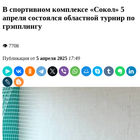
В спортивном комплексе «Сокол» 5
апреля состоялся областной турнир по
грэпплингу
👁 7708
Публикация от
5 апреля 2025
17:49