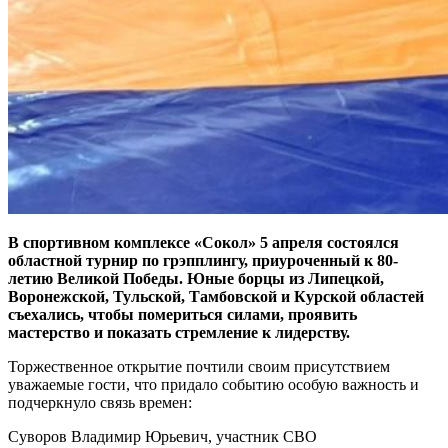
В спортивном комплексе «Сокол» 5 апреля состоялся
областной турнир по грэпплингу, приуроченный к 80-
летию Великой Победы. Юные борцы из Липецкой,
Воронежской, Тульской, Тамбовской и Курской областей
съехались, чтобы помериться силами, проявить
мастерство и показать стремление к лидерству.
Торжественное открытие почтили своим присутствием
уважаемые гости, что придало событию особую важность и
подчеркнуло связь времен:
Суворов Владимир Юрьевич, участник СВО