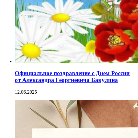
Официальное поздравление с Днем России
от Александра Георгиевича Бакулина
12.06.2025