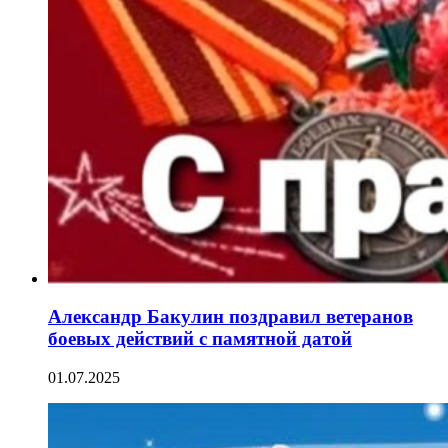
Александр Бакулин поздравил ветеранов
боевых действий с памятной датой
01.07.2025