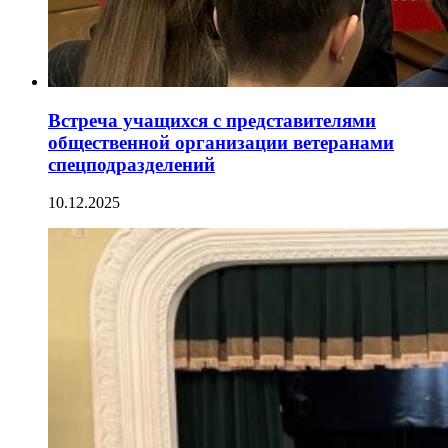
Встреча учащихся с представителями
общественной организации ветеранами
спецподразделений
10.12.2025