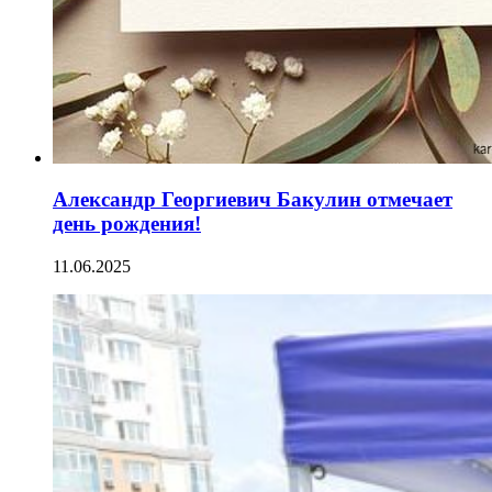
Александр Георгиевич Бакулин отмечает
день рождения!
11.06.2025