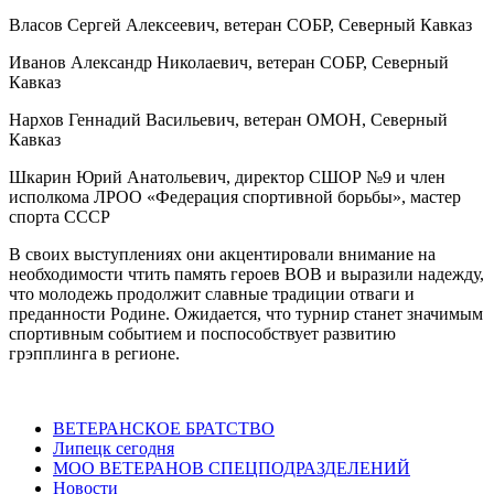
Власов Сергей Алексеевич, ветеран СОБР, Северный Кавказ
Иванов Александр Николаевич, ветеран СОБР, Северный
Кавказ
Нархов Геннадий Васильевич, ветеран ОМОН, Северный
Кавказ
Шкарин Юрий Анатольевич, директор СШОР №9 и член
исполкома ЛРОО «Федерация спортивной борьбы», мастер
спорта СССР
В своих выступлениях они акцентировали внимание на
необходимости чтить память героев ВОВ и выразили надежду,
что молодежь продолжит славные традиции отваги и
преданности Родине. Ожидается, что турнир станет значимым
спортивным событием и поспособствует развитию
грэпплинга в регионе.
ВЕТЕРАНСКОЕ БРАТСТВО
Липецк сегодня
МОО ВЕТЕРАНОВ СПЕЦПОДРАЗДЕЛЕНИЙ
Новости