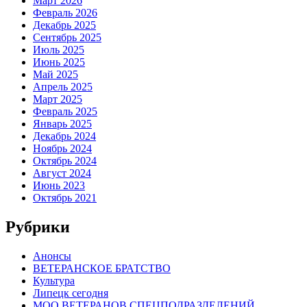
Март 2026
Февраль 2026
Декабрь 2025
Сентябрь 2025
Июль 2025
Июнь 2025
Май 2025
Апрель 2025
Март 2025
Февраль 2025
Январь 2025
Декабрь 2024
Ноябрь 2024
Октябрь 2024
Август 2024
Июнь 2023
Октябрь 2021
Рубрики
Анонсы
ВЕТЕРАНСКОЕ БРАТСТВО
Культура
Липецк сегодня
МОО ВЕТЕРАНОВ СПЕЦПОДРАЗДЕЛЕНИЙ