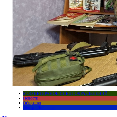
МОО ВЕТЕРАНОВ СПЕЦПОДРАЗДЕЛЕНИЙ
Новости
Общество
Центр «Добрыня»