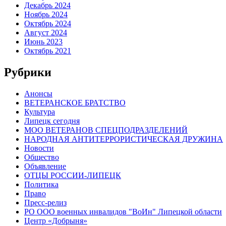
Декабрь 2024
Ноябрь 2024
Октябрь 2024
Август 2024
Июнь 2023
Октябрь 2021
Рубрики
Анонсы
ВЕТЕРАНСКОЕ БРАТСТВО
Культура
Липецк сегодня
МОО ВЕТЕРАНОВ СПЕЦПОДРАЗДЕЛЕНИЙ
НАРОДНАЯ АНТИТЕРРОРИСТИЧЕСКАЯ ДРУЖИНА
Новости
Общество
Объявление
ОТЦЫ РОССИИ-ЛИПЕЦК
Политика
Право
Пресс-релиз
РО ООО военных инвалидов "ВоИн" Липецкой области
Центр «Добрыня»