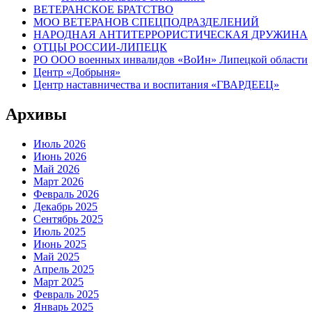
ВЕТЕРАНСКОЕ БРАТСТВО
МОО ВЕТЕРАНОВ СПЕЦПОДРАЗДЕЛЕНИЙ
НАРОДНАЯ АНТИТЕРРОРИСТИЧЕСКАЯ ДРУЖИНА
ОТЦЫ РОССИИ-ЛИПЕЦК
РО ООО военных инвалидов «ВоИн» Липецкой области
Центр «Добрыня»
Центр наставничества и воспитания «ГВАРДЕЕЦ»
Архивы
Июль 2026
Июнь 2026
Май 2026
Март 2026
Февраль 2026
Декабрь 2025
Сентябрь 2025
Июль 2025
Июнь 2025
Май 2025
Апрель 2025
Март 2025
Февраль 2025
Январь 2025