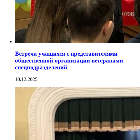
Встреча учащихся с представителями
общественной организации ветеранами
спецподразделений
10.12.2025