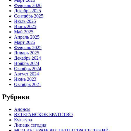
Март 2026
Февраль 2026
Декабрь 2025
Сентябрь 2025
Июль 2025
Июнь 2025
Май 2025
Апрель 2025
Март 2025
Февраль 2025
Январь 2025
Декабрь 2024
Ноябрь 2024
Октябрь 2024
Август 2024
Июнь 2023
Октябрь 2021
Рубрики
Анонсы
ВЕТЕРАНСКОЕ БРАТСТВО
Культура
Липецк сегодня
МОО ВЕТЕРАНОВ СПЕЦПОДРАЗДЕЛЕНИЙ