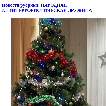
Новости рубрики: НАРОДНАЯ
АНТИТЕРРОРИСТИЧЕСКАЯ ДРУЖИНА