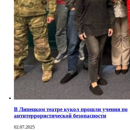
В Липецком театре кукол прошли учения по
антитеррористической безопасности
02.07.2025