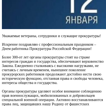
Уважаемые ветераны, сотрудники и служащие прокуратуры!
Искренне поздравляю с профессиональным праздником –
Днем работника Прокуратуры Российской Федерации!
Более 300-от лет органы прокуратуры стоят на страже
интересов граждан и государства, обеспечивают верховенство
Закона. Ежедневно сталкиваясь с высокими нагрузками, не
считаясь с личным временем, нынешнее поколение
прокурорских работников продолжают достойно нести свою
историческую функцию, отстаивая права и свободы человека,
интересы общества и государства.
Органы прокуратуры уделяют особое внимание соблюдению
прав военнослужащих, мобилизованных и добровольцев
специальной военной операции. Активно восстанавливаются
права лиц, защищавших нашу Родину от фашистских