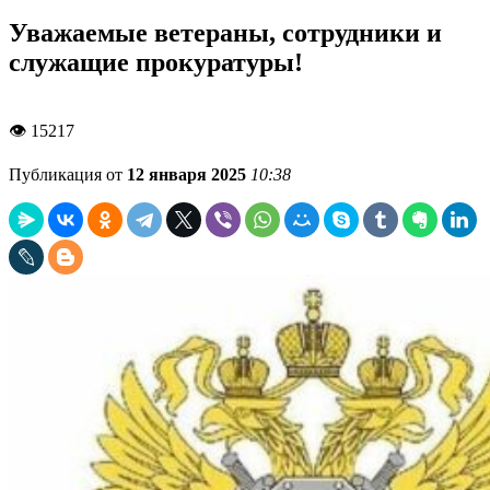
Уважаемые ветераны, сотрудники и
служащие прокуратуры!
👁 15217
Публикация от
12 января 2025
10:38