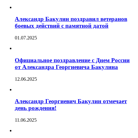
Александр Бакулин поздравил ветеранов
боевых действий с памятной датой
01.07.2025
Официальное поздравление с Днем России
от Александра Георгиевича Бакулина
12.06.2025
Александр Георгиевич Бакулин отмечает
день рождения!
11.06.2025