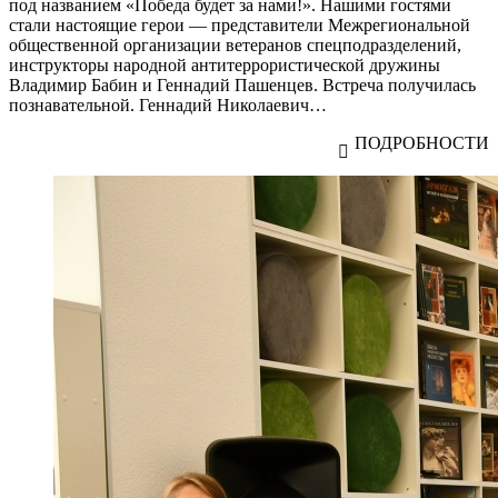
под названием «Победа будет за нами!». Нашими гостями
стали настоящие герои — представители Межрегиональной
общественной организации ветеранов спецподразделений,
инструкторы народной антитеррористической дружины
Владимир Бабин и Геннадий Пашенцев. Встреча получилась
познавательной. Геннадий Николаевич…
ПОДРОБНОСТИ