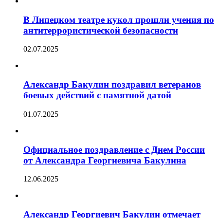
В Липецком театре кукол прошли учения по
антитеррористической безопасности
02.07.2025
Александр Бакулин поздравил ветеранов
боевых действий с памятной датой
01.07.2025
Официальное поздравление с Днем России
от Александра Георгиевича Бакулина
12.06.2025
Александр Георгиевич Бакулин отмечает