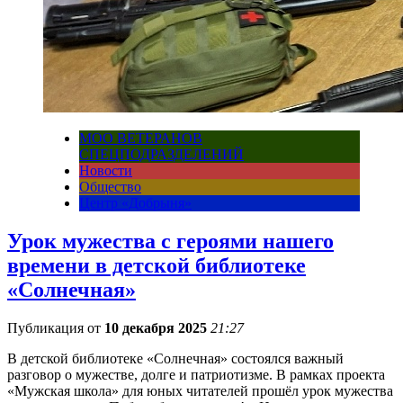
МОО ВЕТЕРАНОВ
СПЕЦПОДРАЗДЕЛЕНИЙ
Новости
Общество
Центр «Добрыня»
Урок мужества с героями нашего
времени в детской библиотеке
«Солнечная»
Публикация от
10 декабря 2025
21:27
В детской библиотеке «Солнечная» состоялся важный
разговор о мужестве, долге и патриотизме. В рамках проекта
«Мужская школа» для юных читателей прошёл урок мужества