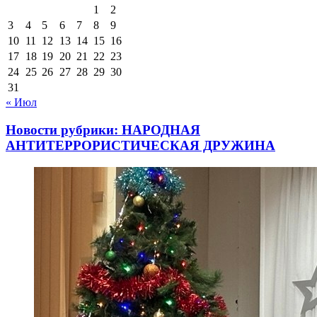
1
2
3
4
5
6
7
8
9
10
11
12
13
14
15
16
17
18
19
20
21
22
23
24
25
26
27
28
29
30
31
« Июл
Новости рубрики: НАРОДНАЯ
АНТИТЕРРОРИСТИЧЕСКАЯ ДРУЖИНА