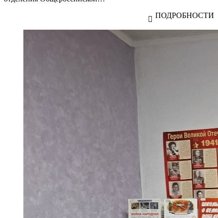
ПОДРОБНОСТИ