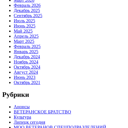
Март 2026
Февраль 2026
Декабрь 2025
Сентябрь 2025
Июль 2025
Июнь 2025
Май 2025
Апрель 2025
Март 2025
Февраль 2025
Январь 2025
Декабрь 2024
Ноябрь 2024
Октябрь 2024
Август 2024
Июнь 2023
Октябрь 2021
Рубрики
Анонсы
ВЕТЕРАНСКОЕ БРАТСТВО
Культура
Липецк сегодня
МОО ВЕТЕРАНОВ СПЕЦПОДРАЗДЕЛЕНИЙ