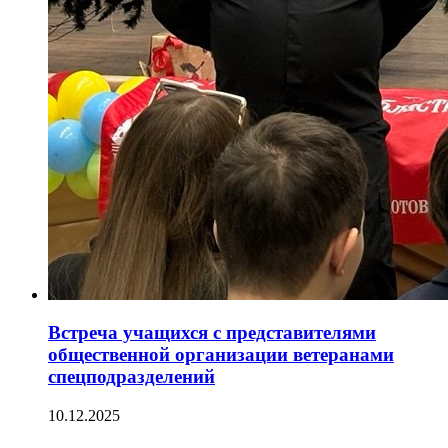
Встреча учащихся с представителями
общественной организации ветеранами
спецподразделений
10.12.2025