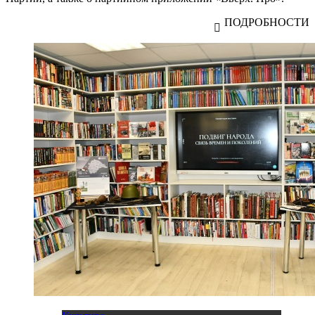
ПОДРОБНОСТИ