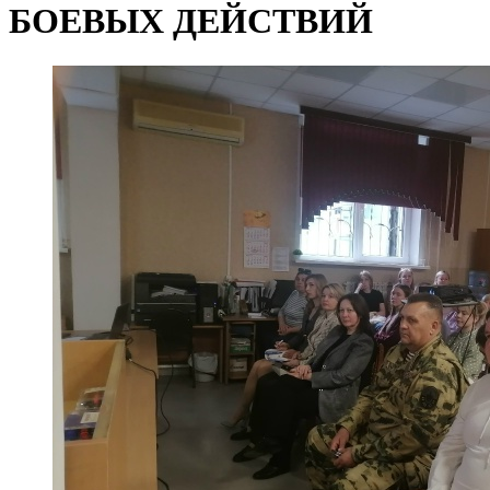
БОЕВЫХ ДЕЙСТВИЙ