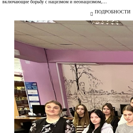
включающие борьбу с нацизмом и неонацизмом,…
ПОДРОБНОСТИ