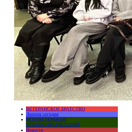
ВЕТЕРАНСКОЕ БРАТСТВО
Липецк сегодня
МОО ВЕТЕРАНОВ
СПЕЦПОДРАЗДЕЛЕНИЙ
Новости