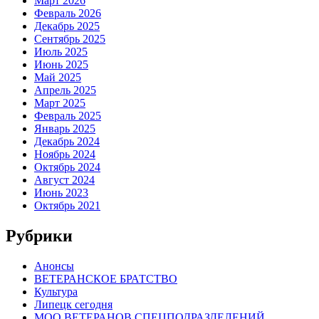
Март 2026
Февраль 2026
Декабрь 2025
Сентябрь 2025
Июль 2025
Июнь 2025
Май 2025
Апрель 2025
Март 2025
Февраль 2025
Январь 2025
Декабрь 2024
Ноябрь 2024
Октябрь 2024
Август 2024
Июнь 2023
Октябрь 2021
Рубрики
Анонсы
ВЕТЕРАНСКОЕ БРАТСТВО
Культура
Липецк сегодня
МОО ВЕТЕРАНОВ СПЕЦПОДРАЗДЕЛЕНИЙ