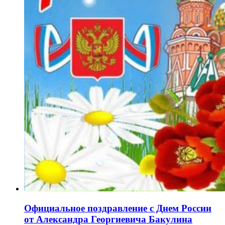
Официальное поздравление с Днем России
от Александра Георгиевича Бакулина