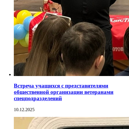
Встреча учащихся с представителями
общественной организации ветеранами
спецподразделений
10.12.2025