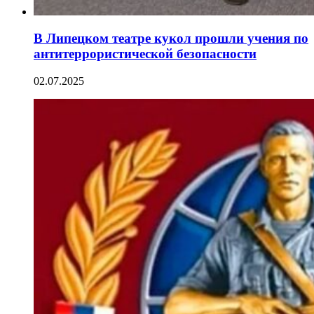
В Липецком театре кукол прошли учения по
антитеррористической безопасности
02.07.2025