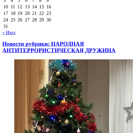
3
4
5
6
7
8
9
10
11
12
13
14
15
16
17
18
19
20
21
22
23
24
25
26
27
28
29
30
31
« Июл
Новости рубрики: НАРОДНАЯ
АНТИТЕРРОРИСТИЧЕСКАЯ ДРУЖИНА