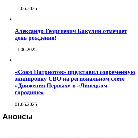
12.06.2025
Александр Георгиевич Бакулин отмечает
день рождения!
11.06.2025
«Союз Патриотов» представил современную
экипировку СВО на региональном слёте
«Движения Первых» в «Липецком
городище»
01.06.2025
Анонсы