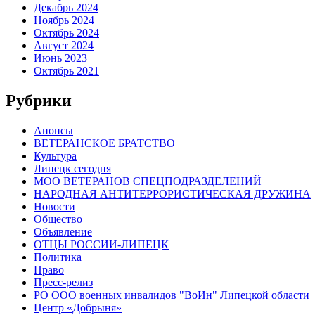
Декабрь 2024
Ноябрь 2024
Октябрь 2024
Август 2024
Июнь 2023
Октябрь 2021
Рубрики
Анонсы
ВЕТЕРАНСКОЕ БРАТСТВО
Культура
Липецк сегодня
МОО ВЕТЕРАНОВ СПЕЦПОДРАЗДЕЛЕНИЙ
НАРОДНАЯ АНТИТЕРРОРИСТИЧЕСКАЯ ДРУЖИНА
Новости
Общество
Объявление
ОТЦЫ РОССИИ-ЛИПЕЦК
Политика
Право
Пресс-релиз
РО ООО военных инвалидов "ВоИн" Липецкой области
Центр «Добрыня»