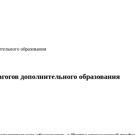
ительного образования
агогов дополнительного образования