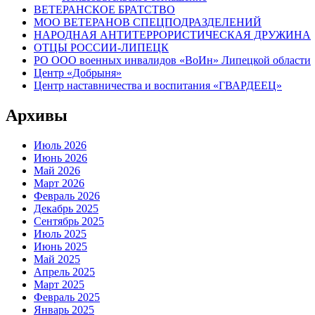
ВЕТЕРАНСКОЕ БРАТСТВО
МОО ВЕТЕРАНОВ СПЕЦПОДРАЗДЕЛЕНИЙ
НАРОДНАЯ АНТИТЕРРОРИСТИЧЕСКАЯ ДРУЖИНА
ОТЦЫ РОССИИ-ЛИПЕЦК
РО ООО военных инвалидов «ВоИн» Липецкой области
Центр «Добрыня»
Центр наставничества и воспитания «ГВАРДЕЕЦ»
Архивы
Июль 2026
Июнь 2026
Май 2026
Март 2026
Февраль 2026
Декабрь 2025
Сентябрь 2025
Июль 2025
Июнь 2025
Май 2025
Апрель 2025
Март 2025
Февраль 2025
Январь 2025