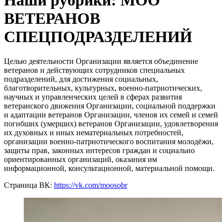
Наши рубрики: МОО
ВЕТЕРАНОВ
СПЕЦПОДРАЗДЕЛЕНИЙ
Целью деятельности Организации является объединение
ветеранов и действующих сотрудников специальных
подразделений, для достижения социальных,
благотворительных, культурных, военно-патриотических,
научных и управленческих целей в сферах развития
ветеранского движения Организации, социальной поддержки
и адаптации ветеранов Организации, членов их семей и семей
погибших (умерших) ветеранов Организации, удовлетворения
их духовных и иных нематериальных потребностей,
организации военно-патриотического воспитания молодёжи,
защиты прав, законных интересов граждан и социально
ориентированных организаций, оказания им
информационной, консультационной, материальной помощи.
Страница ВК:
https://vk.com/moosobr