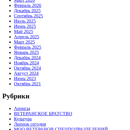
Март 2026
Февраль 2026
Декабрь 2025
Сентябрь 2025
Июль 2025
Июнь 2025
Май 2025
Апрель 2025
Март 2025
Февраль 2025
Январь 2025
Декабрь 2024
Ноябрь 2024
Октябрь 2024
Август 2024
Июнь 2023
Октябрь 2021
Рубрики
Анонсы
ВЕТЕРАНСКОЕ БРАТСТВО
Культура
Липецк сегодня
МОО ВЕТЕРАНОВ СПЕЦПОДРАЗДЕЛЕНИЙ