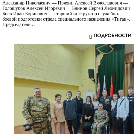
Александр Николаевич — Пряхин Алексей Вячеславович —
Голошубов Алексей Игоревич — Блинов Сергей Леонидович
Боев Иван Борисович — старший инструктор служебно-
боевой подготовки отдела специального назначения «Титан».
Председатель…
ПОДРОБНОСТИ