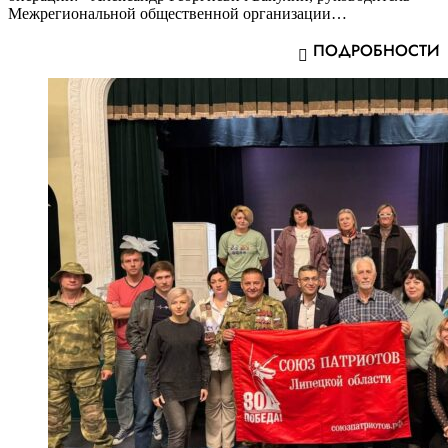
Межрегиональной общественной организации…
ПОДРОБНОСТИ