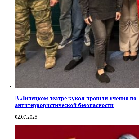
В Липецком театре кукол прошли учения по
антитеррористической безопасности
02.07.2025