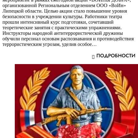
организованной Региональным отделением ООО «ВоИн»
Липецкой области. Целью акции стало повышение уровня
безопасности в учреждении культуры. Работники театра
прошли интенсивный курс подготовки, сочетавший
теоретические занятия с практическими упражнениями.
Инструкторы народной антитеррористической дружины
обучили персонал основам распознавания и противодействия
террористическим угрозам, уделив особое…
ПОДРОБНОСТИ