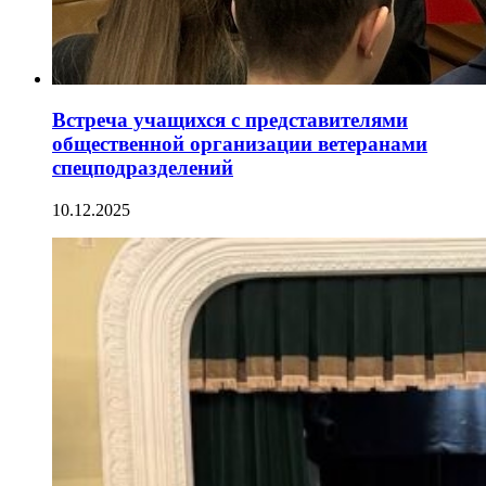
Встреча учащихся с представителями
общественной организации ветеранами
спецподразделений
10.12.2025