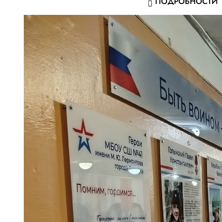
ПОДРОБНОСТИ