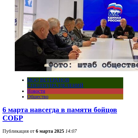
МОО ВЕТЕРАНОВ
СПЕЦПОДРАЗДЕЛЕНИЙ
Новости
Общество
6 марта навсегда в памяти бойцов
СОБР
Публикация от
6 марта 2025
14:07