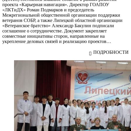
проекта «Карьерная навигация». Директор ГОАПОУ
«ЛКТиДХ» Роман Подмарков и председатель
Межрегиональной общественной организации поддержки
ветеранов СОБР, а также Липецкой областной организации
«Ветеранское братство» Александр Бакулин подписали
соглашение о сотрудничестве. Документ закрепляет
совместные инициативы сторон, направленные на
укрепление деловых связей и реализацию проектов…
ПОДРОБНОСТИ