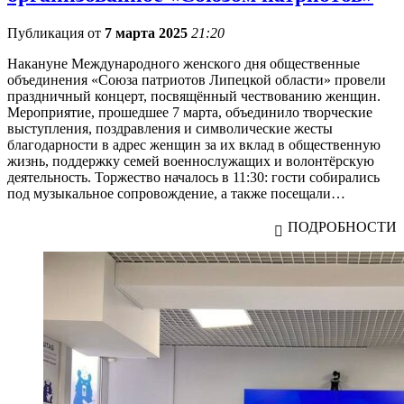
Публикация от
7 марта 2025
21:20
Накануне Международного женского дня общественные
объединения «Союза патриотов Липецкой области» провели
праздничный концерт, посвящённый чествованию женщин.
Мероприятие, прошедшее 7 марта, объединило творческие
выступления, поздравления и символические жесты
благодарности в адрес женщин за их вклад в общественную
жизнь, поддержку семей военнослужащих и волонтёрскую
деятельность. Торжество началось в 11:30: гости собирались
под музыкальное сопровождение, а также посещали…
ПОДРОБНОСТИ