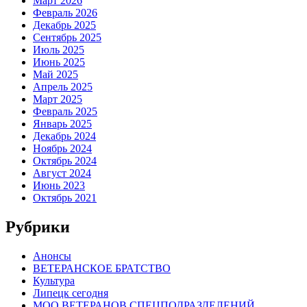
Март 2026
Февраль 2026
Декабрь 2025
Сентябрь 2025
Июль 2025
Июнь 2025
Май 2025
Апрель 2025
Март 2025
Февраль 2025
Январь 2025
Декабрь 2024
Ноябрь 2024
Октябрь 2024
Август 2024
Июнь 2023
Октябрь 2021
Рубрики
Анонсы
ВЕТЕРАНСКОЕ БРАТСТВО
Культура
Липецк сегодня
МОО ВЕТЕРАНОВ СПЕЦПОДРАЗДЕЛЕНИЙ