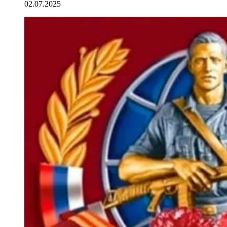
02.07.2025