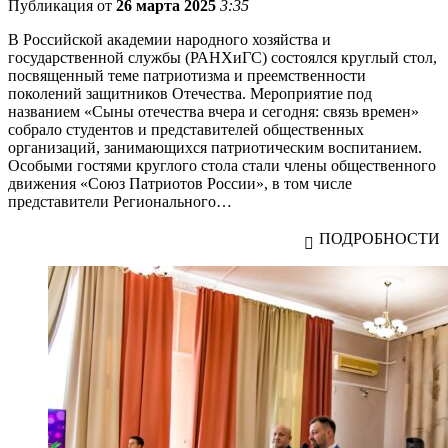
Публикация от
26 марта 2025
3:35
В Российской академии народного хозяйства и
государственной службы (РАНХиГС) состоялся круглый стол,
посвященный теме патриотизма и преемственности
поколений защитников Отечества. Мероприятие под
названием «Сыны отечества вчера и сегодня: связь времен»
собрало студентов и представителей общественных
организаций, занимающихся патриотическим воспитанием.
Особыми гостями круглого стола стали члены общественного
движения «Союз Патриотов России», в том числе
представители Регионального…
ПОДРОБНОСТИ