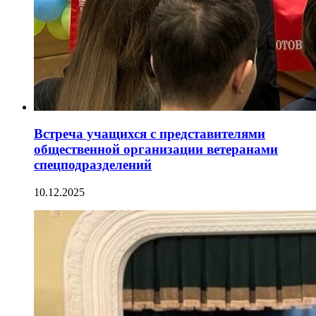
Встреча учащихся с представителями
общественной организации ветеранами
спецподразделений
10.12.2025