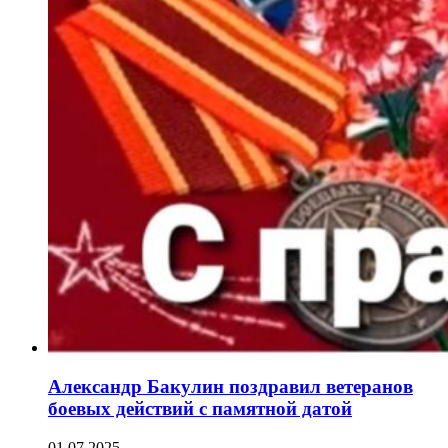
Александр Бакулин поздравил ветеранов
боевых действий с памятной датой
01.07.2025