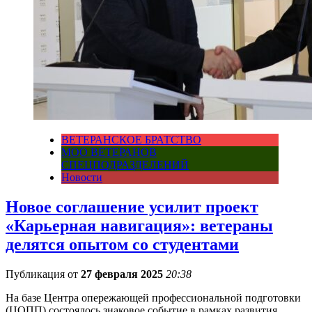
ВЕТЕРАНСКОЕ БРАТСТВО
МОО ВЕТЕРАНОВ
СПЕЦПОДРАЗДЕЛЕНИЙ
Новости
Новое соглашение усилит проект
«Карьерная навигация»: ветераны
делятся опытом со студентами
Публикация от
27 февраля 2025
20:38
На базе Центра опережающей профессиональной подготовки
(ЦОПП) состоялось знаковое событие в рамках развития