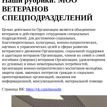
Наши рубрики: МОО
ВЕТЕРАНОВ
СПЕЦПОДРАЗДЕЛЕНИЙ
Целью деятельности Организации является объединение
ветеранов и действующих сотрудников специальных
подразделений, для достижения социальных,
благотворительных, культурных, военно-патриотических,
научных и управленческих целей в сферах развития
ветеранского движения Организации, социальной поддержки
и адаптации ветеранов Организации, членов их семей и семей
погибших (умерших) ветеранов Организации, удовлетворения
их духовных и иных нематериальных потребностей,
организации военно-патриотического воспитания молодёжи,
защиты прав, законных интересов граждан и социально
ориентированных организаций, оказания им
информационной, консультационной, материальной помощи.
Страница ВК:
https://vk.com/moosobr