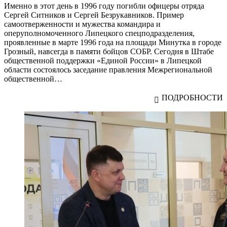
Именно в этот день в 1996 году погибли офицеры отряда
Сергей Ситников и Сергей Безрукавников. Пример
самоотверженности и мужества командира и
оперуполномоченного Липецкого спецподразделения,
проявленные в марте 1996 года на площади Минутка в городе
Грозный, навсегда в памяти бойцов СОБР. Сегодня в Штабе
общественной поддержки «Единой России» в Липецкой
области состоялось заседание правления Межрегиональной
общественной…
ПОДРОБНОСТИ