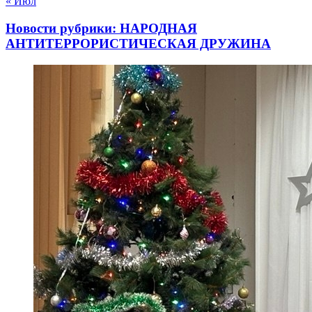
« Июл
Новости рубрики: НАРОДНАЯ
АНТИТЕРРОРИСТИЧЕСКАЯ ДРУЖИНА